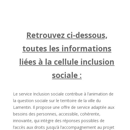
Retrouvez ci-dessous,
toutes les informations
liées à la cellule inclusion
sociale :
Le service Inclusion sociale contribue à l’animation de
la question sociale sur le territoire de la ville du
Lamentin. Il propose une offre de service adaptée aux
besoins des personnes, accessible, cohérente,
innovante, qui intègre des réponses possibles de
l’accès aux droits jusqu’à l’accompagnement au projet