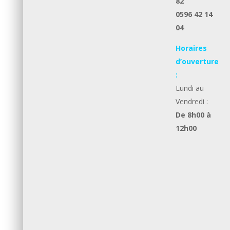
82
0596 42 14
04
Horaires
d’ouverture
:
Lundi au
Vendredi :
De 8h00 à
12h00