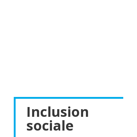
Inclusion
sociale