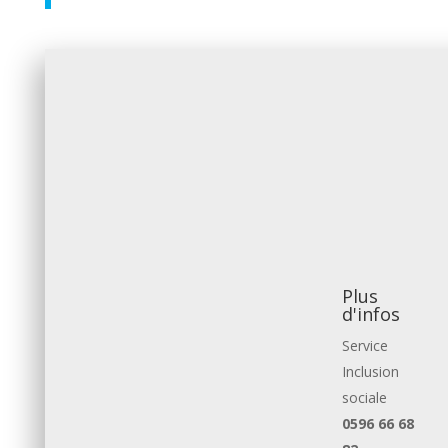
Plus
d'infos
Service
Inclusion
sociale
0596 66 68