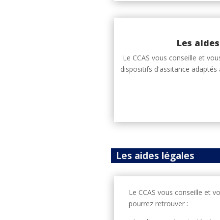
Les aides
Le CCAS vous conseille et vous
dispositifs d'assitance adaptés 
Les aides légales
Le CCAS vous conseille et vou
pourrez retrouver :