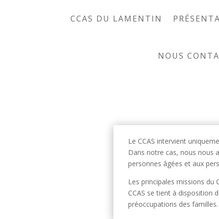
CCAS DU LAMENTIN
PRÉSENT
NOUS CONTA
Le CCAS intervient uniqueme
Dans notre cas, nous nous a
personnes âgées et aux pers
Les principales missions du 
CCAS se tient à disposition
préoccupations des familles.