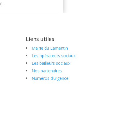
n.
Liens utiles
Mairie du Lamentin
Les opérateurs sociaux
Les bailleurs sociaux
Nos partenaires
Numéros d’urgence