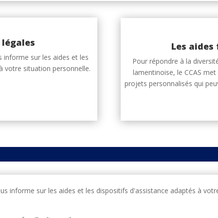
 légales
Les aides 
 informe sur les aides et les
Pour répondre à la diversit
à votre situation personnelle.
lamentinoise, le CCAS met 
projets personnalisés qui peuv
s informe sur les aides et les dispositifs d'assistance adaptés à votr