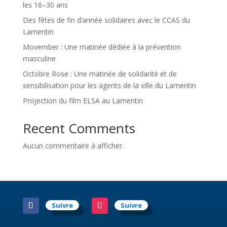
les 16–30 ans
Des fêtes de fin d’année solidaires avec le CCAS du
Lamentin
Movember : Une matinée dédiée à la prévention
masculine
Octobre Rose : Une matinée de solidarité et de
sensibilisation pour les agents de la ville du Lamentin
Projection du film ELSA au Lamentin
Recent Comments
Aucun commentaire à afficher.
Suivre
Suivre