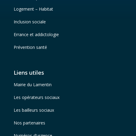
Logement – Habitat
Inclusion sociale
Errance et addictologie
Prévention santé
Liens utiles
Mairie du Lamentin
Les opérateurs sociaux
Les bailleurs sociaux
Nos partenaires
Numéros d’urgence