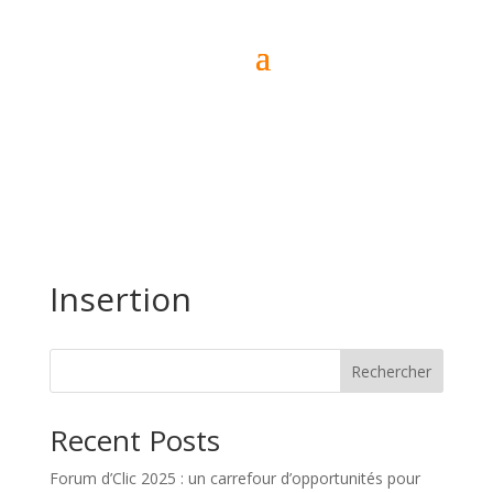
Insertion
Rechercher
Recent Posts
Forum d’Clic 2025 : un carrefour d’opportunités pour