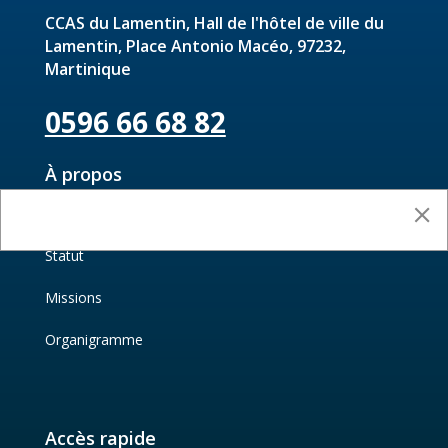
CCAS du Lamentin, Hall de l'hôtel de ville du
Lamentin, Place Antonio Macéo, 97232,
Martinique
0596 66 68 82
À propos
Présentation
Statut
Missions
Organigramme
Accès rapide