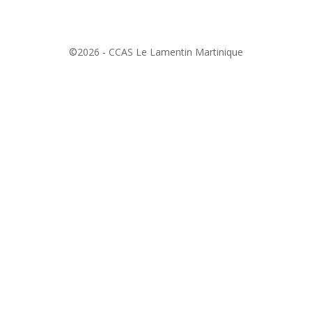
©2026 - CCAS Le Lamentin Martinique