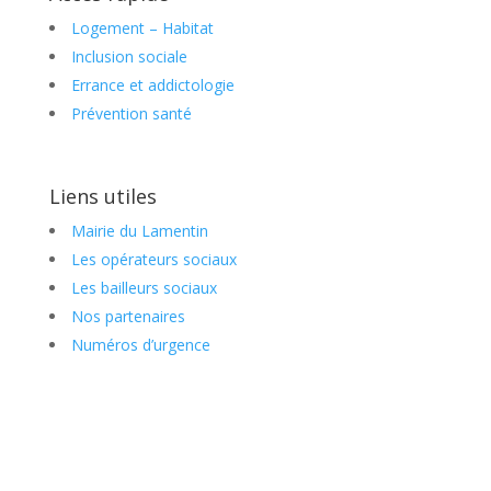
Logement – Habitat
Inclusion sociale
Errance et addictologie
Prévention santé
Liens utiles
Mairie du Lamentin
Les opérateurs sociaux
Les bailleurs sociaux
Nos partenaires
Numéros d’urgence