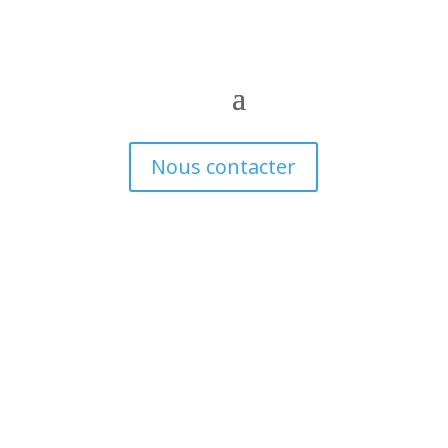
Nous contacter